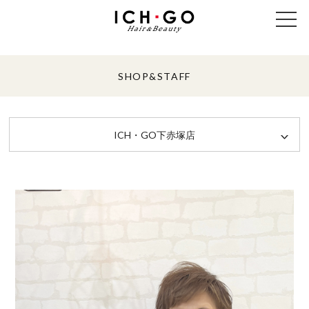
SHOP&STAFF
ICH・GO下赤塚店