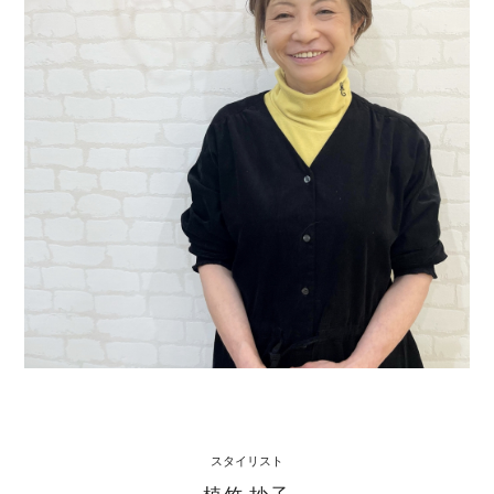
スタイリスト